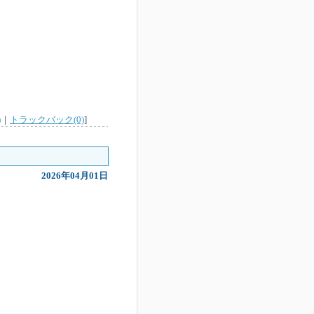
)
｜
トラックバック(0)
]
2026年04月01日