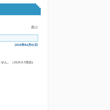
次>>
2026年04月02日
（2026.8.5現在)